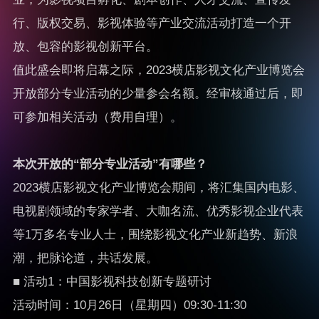
行、版权交易、影视体验等产业交流活动打造一个开
放、包容的影视创新平台。
值此盛会即将启幕之际，2023横店影视文化产业博览会
开放部分专业活动的少量参会名额。经审核通过后，即
可参加相关活动（费用自理）。
本次开放的“部分专业活动”有哪些？
2023横店影视文化产业博览会期间，将汇集国内电影、
电视剧领域的专家学者、大咖名流、优秀影视企业代表
等1万多名专业人士，围绕影视文化产业新趋势、新浪
潮，把脉论道，共话发展。
■ 活动1：中国影视科技创新专题研讨
活动时间：10月26日（星期四）09:30-11:30