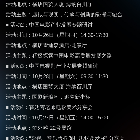
活动地点：横店国贸大厦·海纳百川厅
活动主题：虚拟与现实，传承与创新的碰撞与融合
■ 活动2：中国电影产业发展专题研讨
活动时间：10月26日（星期四）14:30-17:30
活动地点：横店雷迪森酒店·龙景厅
活动主题：积极探索中国电影高质量发展之路
■ 活动3：中国电视剧产业发展专题研讨
活动时间：10月28日（星期六）09:30-11:30
活动地点：横店国贸大厦·海纳百川厅
活动主题：国剧新浪潮，追梦新坐标
■ 活动4：霍廷霄老师电影美术分享会
活动时间：10月27日（星期五）14:00-15:00
活动地点：梦外滩·22号展馆
■ 活动5：“影视、音乐版权保护现状及发展” 分享会