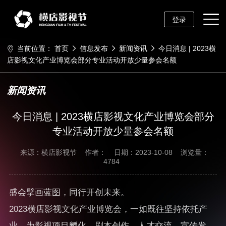
登录
当前位置：
首页
信息发布
新闻资讯
今日消息 | 2023横
店影视文化产业博览会部分专业活动开放少量参会名额
新闻资讯
今日消息 | 2023横店影视文化产业博览会部分
专业活动开放少量参会名额
来源：横店影视节
作者：
日期：2023-10-08
浏览量：
4784
盛会擘画蓝图，同行开创未来。
2023横店影视文化产业博览会，一如既往坚持依托产
业，为影视项目孵化、剧本创作、人才交流、宣传发