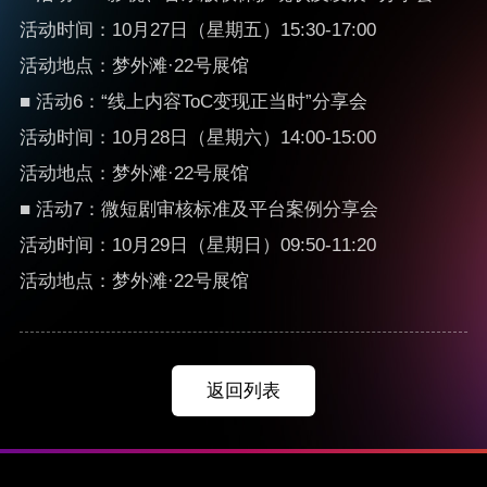
活动时间：10月27日（星期五）15:30-17:00
活动地点：梦外滩·22号展馆
■ 活动6：“线上内容ToC变现正当时”分享会
活动时间：10月28日（星期六）14:00-15:00
活动地点：梦外滩·22号展馆
■ 活动7：微短剧审核标准及平台案例分享会
活动时间：10月29日（星期日）09:50-11:20
活动地点：梦外滩·22号展馆
返回列表