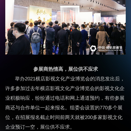
参展商热情高，展位供不应求
举办2021横店影视文化产业博览会的消息发出后，
许多参加过去年横店影视文化产业博览会的影视文化企
业积极响应，纷纷通过电话和网上通道预约，有些参展
商还与合作单位一起来报名。组委会设置的770多个展
位，在招展报名截止时间前两天就被200多家影视文化
企业预订一空，展位供不应求。