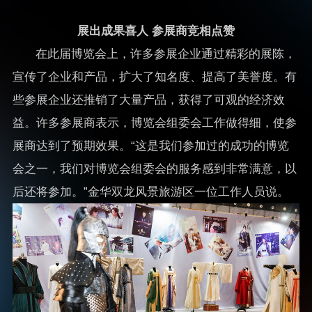
展出成果喜人 参展商竞相点赞
在此届博览会上，许多参展企业通过精彩的展陈，
宣传了企业和产品，扩大了知名度、提高了美誉度。有
些参展企业还推销了大量产品，获得了可观的经济效
益。许多参展商表示，博览会组委会工作做得细，使参
展商达到了预期效果。“这是我们参加过的成功的博览
会之一，我们对博览会组委会的服务感到非常满意，以
后还将参加。”金华双龙风景旅游区一位工作人员说。