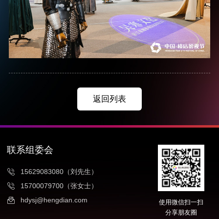
返回列表
联系组委会
15629083080（刘先生）
15700079700（张女士）
hdysj@hengdian.com
使用微信扫一扫
分享朋友圈