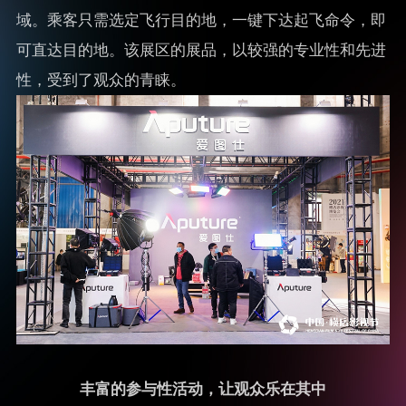
域。乘客只需选定飞行目的地，一键下达起飞命令，即
可直达目的地。该展区的展品，以较强的专业性和先进
性，受到了观众的青睐。
丰富的参与性活动，让观众乐在其中