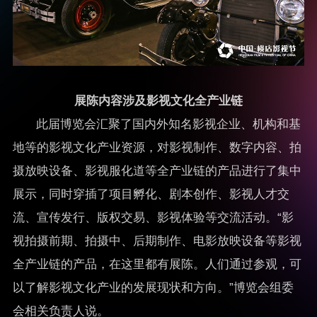
展陈内容涉及影视文化全产业链
此届博览会汇聚了国内外知名影视企业、机构和基
地等的影视文化产业资源，对影视制作、数字内容、拍
摄放映设备、影视服化道等全产业链的产品进行了集中
展示，同时穿插了项目孵化、剧本创作、影视人才交
流、宣传发行、版权交易、影视体验等交流活动。“影
视拍摄前期、拍摄中、后期制作、电影放映设备等影视
全产业链的产品，在这里都有展陈。人们通过参观，可
以了解影视文化产业的发展现状和方向。”博览会组委
会相关负责人说。