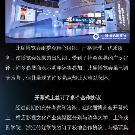
此届博览会组委会精心组织、严格管理、优质服
务，使博览会效果超出预期，受到了社会各界的广泛好
评，许多参展商表示明年还将参加。此届博览会虽已圆
满落幕，但其呈现的许多亮点却让人难以忘怀。
开幕式上签订了多个合作协议
经过前期的充分考察和洽谈，在此届博览会开幕式
上，横店影视文化产业集聚区分别与清华大学、上海戏
剧学院、浙江传媒学院签订了校地合作协议，与畅玩集