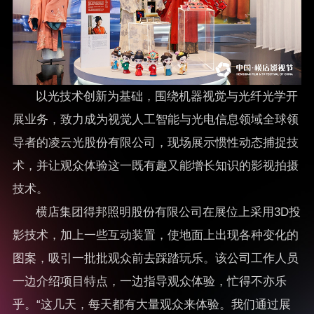
以光技术创新为基础，围绕机器视觉与光纤光学开
展业务，致力成为视觉人工智能与光电信息领域全球领
导者的凌云光股份有限公司，现场展示惯性动态捕捉技
术，并让观众体验这一既有趣又能增长知识的影视拍摄
技术。
横店集团得邦照明股份有限公司在展位上采用3D投
影技术，加上一些互动装置，使地面上出现各种变化的
图案，吸引一批批观众前去踩踏玩乐。该公司工作人员
一边介绍项目特点，一边指导观众体验，忙得不亦乐
乎。“这几天，每天都有大量观众来体验。我们通过展