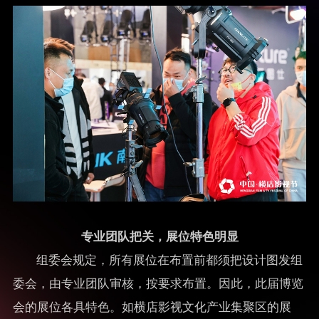
专业团队把关，展位特色明显
组委会规定，所有展位在布置前都须把设计图发组
委会，由专业团队审核，按要求布置。因此，此届博览
会的展位各具特色。如横店影视文化产业集聚区的展