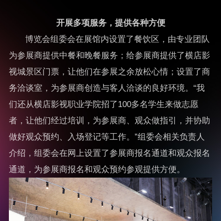
开展多项服务，提供各种方便
博览会组委会在展馆内设置了餐饮区，由专业团队
为参展商提供中餐和晚餐服务；给参展商提供了横店影
视城景区门票，让他们在参展之余放松心情；设置了商
务洽谈室，为参展商创造与客人洽谈的良好环境。“我
们还从横店影视职业学院招了100多名学生来做志愿
者，让他们经过培训，为参展商、观众做指引，并协助
做好观众预约、入场登记等工作。”组委会相关负责人
介绍，组委会在网上设置了参展商报名通道和观众报名
通道，为参展商报名和观众预约参观提供方便。