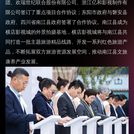
团、欢瑞世纪联合股份有限公司、浙江亿和影视制作有
限公司签订了重点项目合作协议；东阳市政府与磐安县
政府、四川省南江县政府签署了合作协议。南江县成为
横店影视城的外景拍摄基地，横店影视城将与南江县共
同打造一批主题旅游精品线路、开发一系列红色旅游产
品，不断拓展双方旅游资源发展空间，推动南江县文旅
康养产业发展。