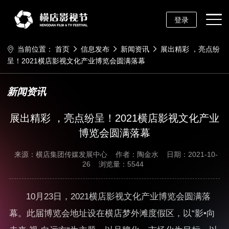
登录
当前位置：
首页
信息发布
新闻资讯
展出精彩 ，亮点纷
呈！2021横店影视文化产业博览会圆满落幕
新闻资讯
展出精彩 ，亮点纷呈！2021横店影视文化产业
博览会圆满落幕
来源：横店集团传媒发展中心
作者：陶金水
日期：2021-10-
26
浏览量：5544
10月23日，2021横店影视文化产业博览会圆满落
幕。此届博览会地址设在横店梦外滩度假区，以“影•向