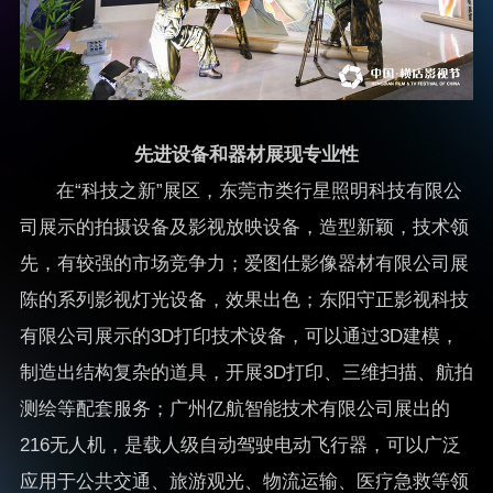
先进设备和器材展现专业性
在“科技之新”展区，东莞市类行星照明科技有限公
司展示的拍摄设备及影视放映设备，造型新颖，技术领
先，有较强的市场竞争力；爱图仕影像器材有限公司展
陈的系列影视灯光设备，效果出色；东阳守正影视科技
有限公司展示的3D打印技术设备，可以通过3D建模，
制造出结构复杂的道具，开展3D打印、三维扫描、航拍
测绘等配套服务；广州亿航智能技术有限公司展出的
216无人机，是载人级自动驾驶电动飞行器，可以广泛
应用于公共交通、旅游观光、物流运输、医疗急救等领