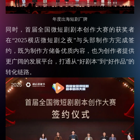
年度出海短剧厂牌
同时，首届全国微短剧剧本创作大赛的获奖者
在“2025横店微短剧之夜”与头部制作方完成签
约，既为制作方储备优质内容，也为创作者提供
更广阔的发展平台，打通从“好剧本”到“好作品”的
转化链路。