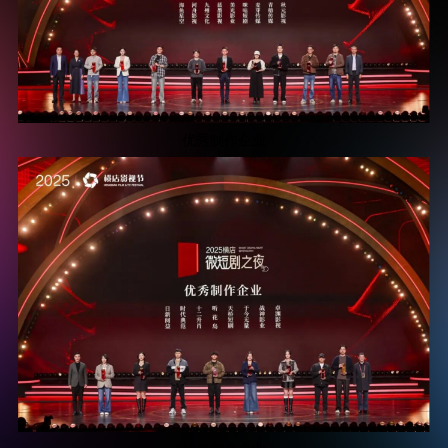
优秀制作企业