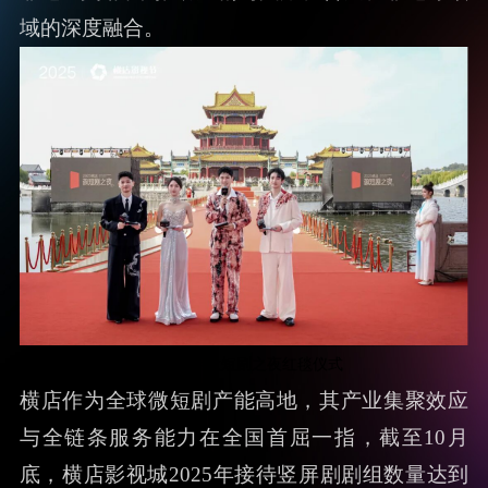
域的深度融合。
2025横店微短剧之夜红毯仪式
横店作为全球微短剧产能高地，其产业集聚效应
与全链条服务能力在全国首屈一指，截至10月
底，横店影视城2025年接待竖屏剧剧组数量达到