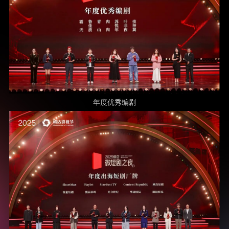
年度优秀编剧