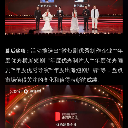
年度心动搭档
活动推选出“微短剧优秀制作企业”“年
幕后奖项：
度优秀横屏短剧”“年度优秀制片人”“年度优秀编
剧”“年度优秀导演”“年度出海短剧厂牌”等，盘点
市场值得关注的变化和值得表彰的成绩。