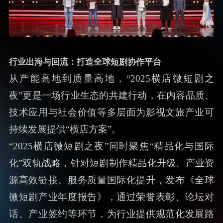
首届全国微短剧剧本创作大赛签约仪式
行业出海与回流：打造全球短剧协作平台
从产能高地到质量高地，“2025横店微短剧之
夜”更是一场行业生态的共建行动，在内容品质、
技术应用与社会价值等多层面为影视文旅产业可
持续发展提供“横店方案”。
“2025横店微短剧之夜”同时聚焦“精品化与国际
化”双轨战略，针对短剧制作精品化升级、产业资
源高效链接、服务质量国际化提升，发布《全球
微短剧产业年度报告》，通过荣誉表彰、论坛对
话、产业签约等环节，为行业提供规范化发展路