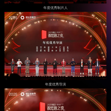
年度优秀制片人
年度优秀导演