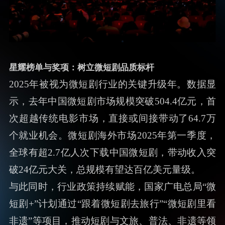
2025横店微短剧之夜
星耀榜单与奖项：树立微短剧品质标杆
2025年被视为微短剧行业的关键升级年。数据显
示，去年中国微短剧市场规模突破504.4亿元，首
次超越传统电影市场，直接或间接带动了64.7万
个就业机会。微短剧海外市场2025年第一季度，
全球有超2.7亿人次下载中国微短剧，带动收入突
破24亿元大关，总规模有望达百亿美元量级。
与此同时，行业政策持续赋能，国家广电总局“微
短剧+”计划通过“跟着微短剧去旅行”“微短剧里看
非遗”等项目，推动短剧与文旅、普法、非遗等领