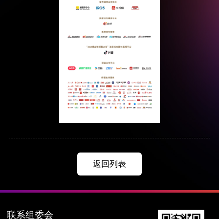
返回列表
联系组委会