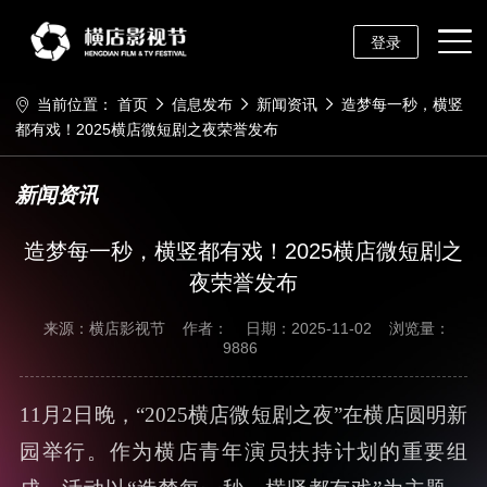
登录
当前位置：
首页
信息发布
新闻资讯
造梦每一秒，横竖
都有戏！2025横店微短剧之夜荣誉发布
新闻资讯
造梦每一秒，横竖都有戏！2025横店微短剧之
夜荣誉发布
来源：横店影视节
作者：
日期：2025-11-02
浏览量：
9886
11月2日晚，“2025横店微短剧之夜”在横店圆明新
园举行。作为横店青年演员扶持计划的重要组