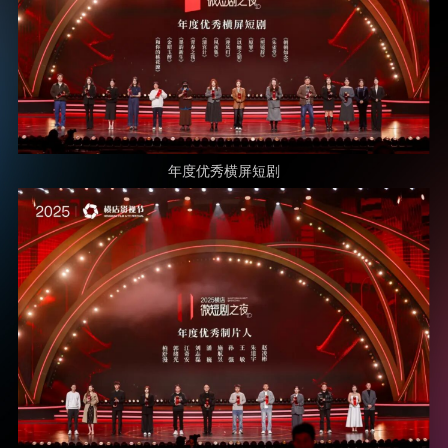
年度优秀横屏短剧