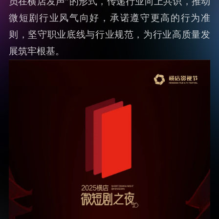
员在横店发声”的形式，传递行业向上共识，推动
微短剧行业风气向好，承诺遵守更高的行为准
则，坚守职业底线与行业规范，为行业高质量发
展筑牢根基。