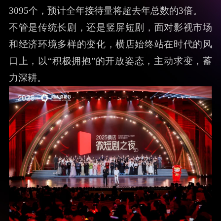
3095个，预计全年接待量将超去年总数的3倍。
不管是传统长剧，还是竖屏短剧，面对影视市场
和经济环境多样的变化，横店始终站在时代的风
口上，以“积极拥抱”的开放姿态，主动求变，蓄
力深耕。