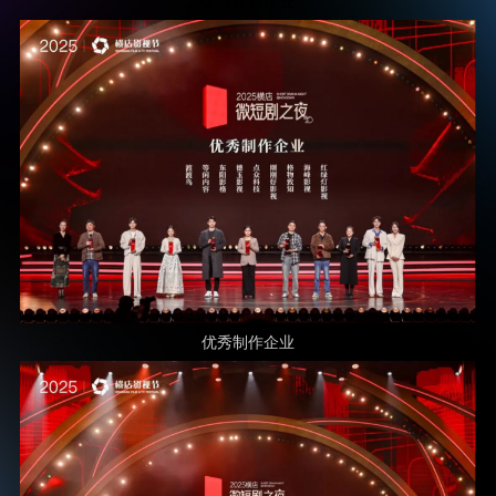
优秀制作企业
优秀制作企业